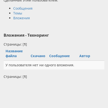
сделанные этим пользователем.
Сообщения
Темы
Вложения
Вложения - Техноринг
Страницы: [
1
]
Название
файла
Скачано
Сообщение
Автор
У пользователя нет ни одного вложения.
Страницы: [
1
]