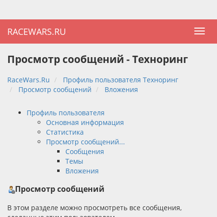
RACEWARS.RU
Просмотр сообщений - Техноринг
RaceWars.Ru
Профиль пользователя Техноринг
Просмотр сообщений
Вложения
Профиль пользователя
Основная информация
Статистика
Просмотр сообщений...
Сообщения
Темы
Вложения
Просмотр сообщений
В этом разделе можно просмотреть все сообщения,