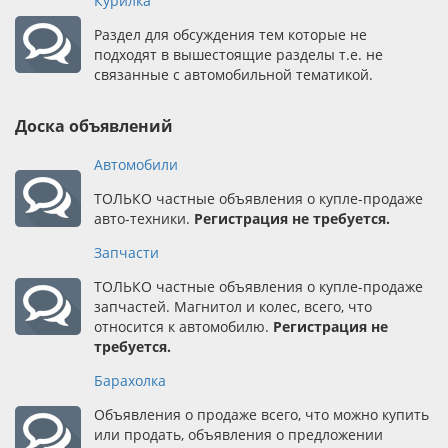
Курилка
Раздел для обсуждения тем которые не
подходят в вышестоящие разделы т.е. не
связанные с автомобильной тематикой.
Доска объявлений
Автомобили
ТОЛЬКО частные объявления о купле-продаже
авто-техники.
Регистрация не требуется.
Запчасти
ТОЛЬКО частные объявления о купле-продаже
запчастей. Магнитол и колес, всего, что
относится к автомобилю.
Регистрация не
требуется.
Барахолка
Объявления о продаже всего, что можно купить
или продать, объявления о предложении