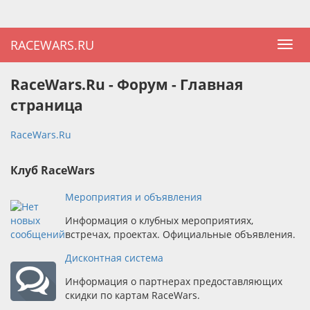
RACEWARS.RU
RaceWars.Ru - Форум - Главная
страница
RaceWars.Ru
Клуб RaceWars
Мероприятия и объявления
Информация о клубных мероприятиях,
встречах, проектах. Официальные объявления.
Дисконтная система
Информация о партнерах предоставляющих
скидки по картам RaceWars.