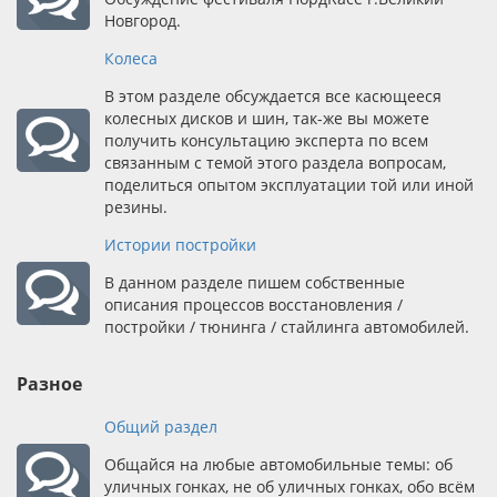
Новгород.
Колеса
В этом разделе обсуждается все касющееся
колесных дисков и шин, так-же вы можете
получить консультацию эксперта по всем
связанным с темой этого раздела вопросам,
поделиться опытом эксплуатации той или иной
резины.
Истории постройки
В данном разделе пишем собственные
описания процессов восстановления /
постройки / тюнинга / стайлинга автомобилей.
Разное
Общий раздел
Общайся на любые автомобильные темы: об
уличных гонках, не об уличных гонках, обо всём