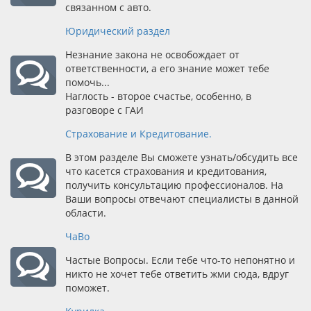
связанном с авто.
Юридический раздел
Незнание закона не освобождает от
ответственности, а его знание может тебе
помочь...
Наглость - второе счастье, особенно, в
разговоре с ГАИ
Страхование и Кредитование.
В этом разделе Вы сможете узнать/обсудить все
что касется страхования и кредитования,
получить консультацию профессионалов. На
Ваши вопросы отвечают специалисты в данной
области.
ЧаВо
Частые Вопросы. Если тебе что-то непонятно и
никто не хочет тебе ответить жми сюда, вдруг
поможет.