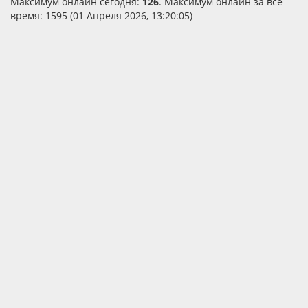
Максимум онлайн сегодня:
126
. Максимум онлайн за все
время: 1595 (01 Апреля 2026, 13:20:05)