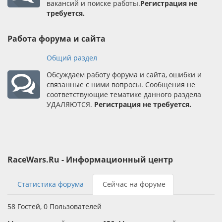
вакансий и поиске работы.
Регистрация не
требуется.
Работа форума и сайта
Общий раздел
Обсуждаем работу форума и сайта, ошибки и
связанные с ними вопросы. Сообщения не
соответствующие тематике данного раздела
УДАЛЯЮТСЯ.
Регистрация не требуется.
RaceWars.Ru - Информационный центр
Статистика форума
Сейчас на форуме
58 Гостей, 0 Пользователей